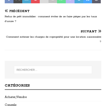
PRÉCÉDENT
Refus de prêt immobilier : comment éviter de se faire piéger par les taux
d’usure ?
SUIVANT
Comment estimer les charges de copropriété pour une location saisonnière
?
CATÉGORIES
Achater/Vendre
Conseils