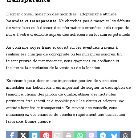
transparente
Dernier conseil mais non des moindres : adoptez une attitude
honnête
et
transparente
. Ne cherchez pas à masquer les défauts
de votre bien ou à donner des informations erronées : cela risque de
nuire à votre crédibilité auprès des acheteurs ou locataires potentiels.
Au contraire, soyez franc et ouvert sur les éventuels travaux à
réaliser, les charges de copropriété ou les nuisances sonores. En
faisant preuve de transparence, vous gagnerez en confiance et
faciliterez la conclusion de la vente ou de la location.
En résumé, pour donner une impression positive de votre bien
immobilier sur Leboncoin, il est important de soigner la description de
l’annonce, choisir des photos de qualité, utiliser des mots-clés
pertinents, être réactif et disponible pour les visites et adopter une
attitude honnête et transparente. En suivant ces conseils, vous
maximiserez vos chances de conclure rapidement une transaction
favorable. Bonne chance !