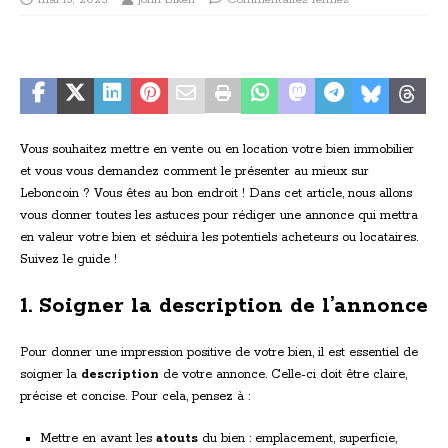
Vous souhaitez mettre en vente ou en location votre bien immobilier
et vous vous demandez comment le présenter au mieux sur
Leboncoin ? Vous êtes au bon endroit ! Dans cet article, nous allons
vous donner toutes les astuces pour rédiger une annonce qui mettra
en valeur votre bien et séduira les potentiels acheteurs ou locataires.
Suivez le guide !
1. Soigner la description de l’annonce
Pour donner une impression positive de votre bien, il est essentiel de
soigner la
description
de votre annonce. Celle-ci doit être claire,
précise et concise. Pour cela, pensez à :
Mettre en avant les
atouts
du bien : emplacement, superficie,