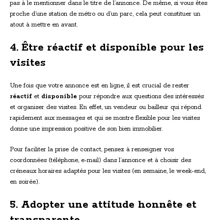
pas à le mentionner dans le titre de l’annonce. De même, si vous êtes
proche d’une station de métro ou d’un parc, cela peut constituer un
atout à mettre en avant.
4. Être réactif et disponible pour les
visites
Une fois que votre annonce est en ligne, il est crucial de rester
réactif
et
disponible
pour répondre aux questions des intéressés
et organiser des visites. En effet, un vendeur ou bailleur qui répond
rapidement aux messages et qui se montre flexible pour les visites
donne une impression positive de son bien immobilier.
Pour faciliter la prise de contact, pensez à renseigner vos
coordonnées (téléphone, e-mail) dans l’annonce et à choisir des
créneaux horaires adaptés pour les visites (en semaine, le week-end,
en soirée).
5. Adopter une attitude honnête et