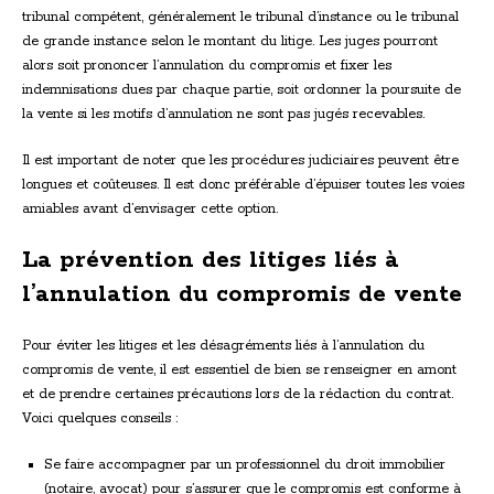
tribunal compétent, généralement le tribunal d’instance ou le tribunal
de grande instance selon le montant du litige. Les juges pourront
alors soit prononcer l’annulation du compromis et fixer les
indemnisations dues par chaque partie, soit ordonner la poursuite de
la vente si les motifs d’annulation ne sont pas jugés recevables.
Il est important de noter que les procédures judiciaires peuvent être
longues et coûteuses. Il est donc préférable d’épuiser toutes les voies
amiables avant d’envisager cette option.
La prévention des litiges liés à
l’annulation du compromis de vente
Pour éviter les litiges et les désagréments liés à l’annulation du
compromis de vente, il est essentiel de bien se renseigner en amont
et de prendre certaines précautions lors de la rédaction du contrat.
Voici quelques conseils :
Se faire accompagner par un professionnel du droit immobilier
(notaire, avocat) pour s’assurer que le compromis est conforme à