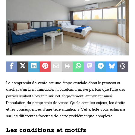
Le compromis de vente est une étape cruciale dans le processus
d’achat d’un bien immobilier. Toutefois, il arrive parfois que l’une des
parties souhaite revenir sur cet engagement, entraînant ainsi
l’annulation du compromis de vente. Quels sont les enjeux, les droits
et les conséquences d’une telle situation ? Cet article vous éclairera
sur les différentes facettes de cette problématique complexe.
Les conditions et motifs