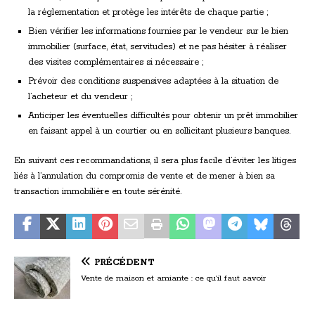
la réglementation et protège les intérêts de chaque partie ;
Bien vérifier les informations fournies par le vendeur sur le bien
immobilier (surface, état, servitudes) et ne pas hésiter à réaliser
des visites complémentaires si nécessaire ;
Prévoir des conditions suspensives adaptées à la situation de
l’acheteur et du vendeur ;
Anticiper les éventuelles difficultés pour obtenir un prêt immobilier
en faisant appel à un courtier ou en sollicitant plusieurs banques.
En suivant ces recommandations, il sera plus facile d’éviter les litiges
liés à l’annulation du compromis de vente et de mener à bien sa
transaction immobilière en toute sérénité.
PRÉCÉDENT
Vente de maison et amiante : ce qu’il faut savoir