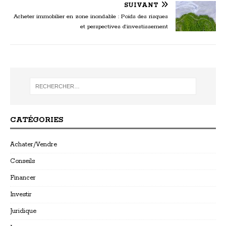
SUIVANT
Acheter immobilier en zone inondable : Poids des risques
et perspectives d’investissement
CATÉGORIES
Achater/Vendre
Conseils
Financer
Investir
Juridique