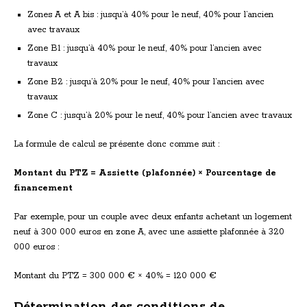
Zones A et A bis : jusqu’à 40% pour le neuf, 40% pour l’ancien
avec travaux
Zone B1 : jusqu’à 40% pour le neuf, 40% pour l’ancien avec
travaux
Zone B2 : jusqu’à 20% pour le neuf, 40% pour l’ancien avec
travaux
Zone C : jusqu’à 20% pour le neuf, 40% pour l’ancien avec travaux
La formule de calcul se présente donc comme suit :
Montant du PTZ = Assiette (plafonnée) × Pourcentage de
financement
Par exemple, pour un couple avec deux enfants achetant un logement
neuf à 300 000 euros en zone A, avec une assiette plafonnée à 320
000 euros :
Montant du PTZ = 300 000 € × 40% = 120 000 €
Détermination des conditions de