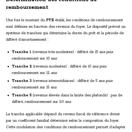
remboursement
Une fois le montant du
PTZ
établi, les conditions de remboursement
sont définies en fonction des revenus du foyer. Le dispositif prévoit un
système de tranches qui détermine la durée du prêt et la période de
différé d’amortissement :
Tranche 1
(revenus très modestes) : différé de 15 ans puis
remboursement sur 10 ans
Tranche 2
(revenus modestes) : différé de 10 ans puis
remboursement sur 12 ans
Tranche 3
(revenus intermédiaires) : différé de 5 ans puis
remboursement sur 15 ans
Tranche 5
(revenus élevés dans la limite des plafonds) : pas de
différé, remboursement sur 20 ans
La tranche applicable dépend du revenu fiscal de référence divisé
par un coefficient familial déterminé selon la composition du foyer.
Cette modulation des conditions de remboursement permet d’adapter