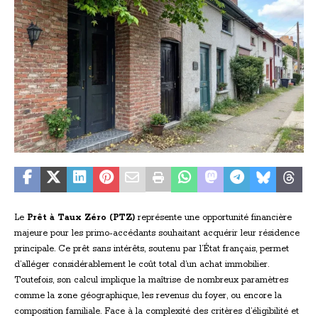
Le
Prêt à Taux Zéro (PTZ)
représente une opportunité financière
majeure pour les primo-accédants souhaitant acquérir leur résidence
principale. Ce prêt sans intérêts, soutenu par l’État français, permet
d’alléger considérablement le coût total d’un achat immobilier.
Toutefois, son calcul implique la maîtrise de nombreux paramètres
comme la zone géographique, les revenus du foyer, ou encore la
composition familiale. Face à la complexité des critères d’éligibilité et