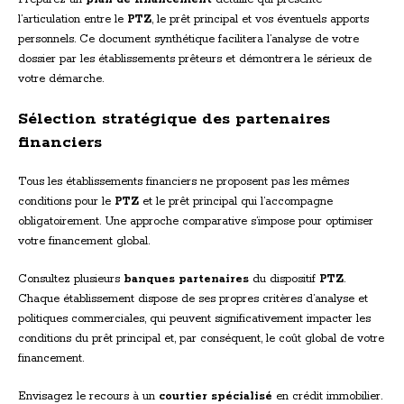
l’articulation entre le
PTZ
, le prêt principal et vos éventuels apports
personnels. Ce document synthétique facilitera l’analyse de votre
dossier par les établissements prêteurs et démontrera le sérieux de
votre démarche.
Sélection stratégique des partenaires
financiers
Tous les établissements financiers ne proposent pas les mêmes
conditions pour le
PTZ
et le prêt principal qui l’accompagne
obligatoirement. Une approche comparative s’impose pour optimiser
votre financement global.
Consultez plusieurs
banques partenaires
du dispositif
PTZ
.
Chaque établissement dispose de ses propres critères d’analyse et
politiques commerciales, qui peuvent significativement impacter les
conditions du prêt principal et, par conséquent, le coût global de votre
financement.
Envisagez le recours à un
courtier spécialisé
en crédit immobilier.