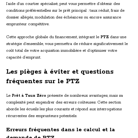
l’aide d’un courtier spécialisé, peut vous permettre d’obtenir des
conditions préférentielles sur le prêt principal : taux réduit, frais de
dossier allégés, modulation des échéances ou encore assurance
emprunteur compétitive.
Cette approche globale du financement, intégrant le
PTZ
dans une
stratégie d’ensemble, vous permettra de réduire significativement le
coût total de votre acquisition immobilière et d’optimiser votre
capacité d’emprunt.
Les pièges à éviter et questions
fréquentes sur le PTZ
Le
Prêt à Taux Zéro
présente de nombreux avantages, mais sa
complexité peut engendrer des erreurs coûteuses. Cette section
aborde les écueils les plus courants et répond aux interrogations
récurrentes des emprunteurs potentiels.
Erreurs fréquentes dans le calcul et la
demande de PTZ