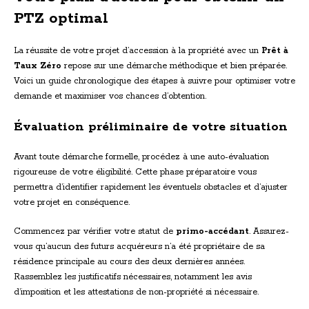
PTZ optimal
La réussite de votre projet d’accession à la propriété avec un
Prêt à
Taux Zéro
repose sur une démarche méthodique et bien préparée.
Voici un guide chronologique des étapes à suivre pour optimiser votre
demande et maximiser vos chances d’obtention.
Évaluation préliminaire de votre situation
Avant toute démarche formelle, procédez à une auto-évaluation
rigoureuse de votre éligibilité. Cette phase préparatoire vous
permettra d’identifier rapidement les éventuels obstacles et d’ajuster
votre projet en conséquence.
Commencez par vérifier votre statut de
primo-accédant
. Assurez-
vous qu’aucun des futurs acquéreurs n’a été propriétaire de sa
résidence principale au cours des deux dernières années.
Rassemblez les justificatifs nécessaires, notamment les avis
d’imposition et les attestations de non-propriété si nécessaire.