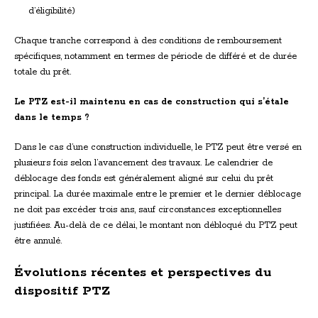
d’éligibilité)
Chaque tranche correspond à des conditions de remboursement
spécifiques, notamment en termes de période de différé et de durée
totale du prêt.
Le PTZ est-il maintenu en cas de construction qui s’étale
dans le temps ?
Dans le cas d’une construction individuelle, le PTZ peut être versé en
plusieurs fois selon l’avancement des travaux. Le calendrier de
déblocage des fonds est généralement aligné sur celui du prêt
principal. La durée maximale entre le premier et le dernier déblocage
ne doit pas excéder trois ans, sauf circonstances exceptionnelles
justifiées. Au-delà de ce délai, le montant non débloqué du PTZ peut
être annulé.
Évolutions récentes et perspectives du
dispositif PTZ