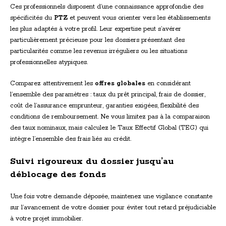
Ces professionnels disposent d’une connaissance approfondie des
spécificités du
PTZ
et peuvent vous orienter vers les établissements
les plus adaptés à votre profil. Leur expertise peut s’avérer
particulièrement précieuse pour les dossiers présentant des
particularités comme les revenus irréguliers ou les situations
professionnelles atypiques.
Comparez attentivement les
offres globales
en considérant
l’ensemble des paramètres : taux du prêt principal, frais de dossier,
coût de l’assurance emprunteur, garanties exigées, flexibilité des
conditions de remboursement. Ne vous limitez pas à la comparaison
des taux nominaux, mais calculez le Taux Effectif Global (TEG) qui
intègre l’ensemble des frais liés au crédit.
Suivi rigoureux du dossier jusqu’au
déblocage des fonds
Une fois votre demande déposée, maintenez une vigilance constante
sur l’avancement de votre dossier pour éviter tout retard préjudiciable
à votre projet immobilier.