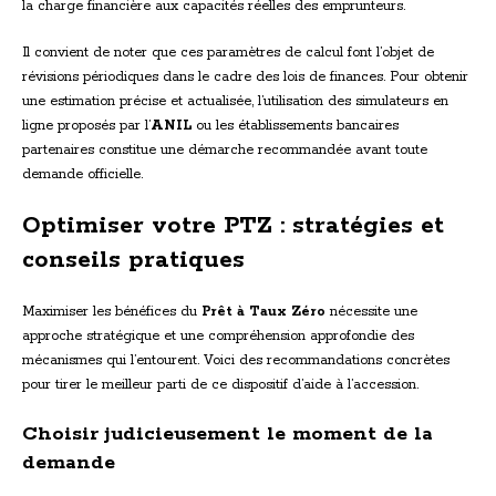
la charge financière aux capacités réelles des emprunteurs.
Il convient de noter que ces paramètres de calcul font l’objet de
révisions périodiques dans le cadre des lois de finances. Pour obtenir
une estimation précise et actualisée, l’utilisation des simulateurs en
ligne proposés par l’
ANIL
ou les établissements bancaires
partenaires constitue une démarche recommandée avant toute
demande officielle.
Optimiser votre PTZ : stratégies et
conseils pratiques
Maximiser les bénéfices du
Prêt à Taux Zéro
nécessite une
approche stratégique et une compréhension approfondie des
mécanismes qui l’entourent. Voici des recommandations concrètes
pour tirer le meilleur parti de ce dispositif d’aide à l’accession.
Choisir judicieusement le moment de la
demande