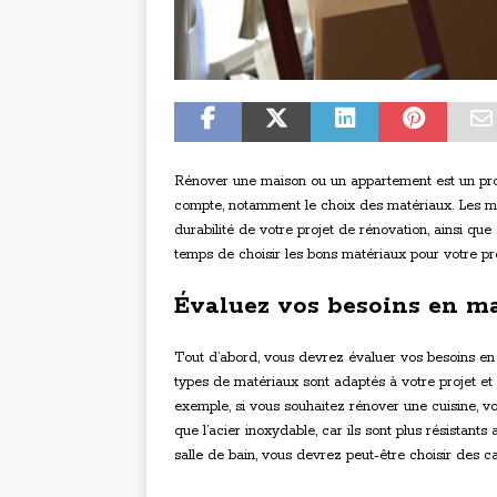
Rénover une maison ou un appartement est un pro
compte, notamment le choix des matériaux. Les maté
durabilité de votre projet de rénovation, ainsi que
temps de choisir les bons matériaux pour votre pro
Évaluez vos besoins en mat
Tout d’abord, vous devrez évaluer vos besoins en 
types de matériaux sont adaptés à votre projet et c
exemple, si vous souhaitez rénover une cuisine, v
que l’acier inoxydable, car ils sont plus résistant
salle de bain, vous devrez peut-être choisir des 