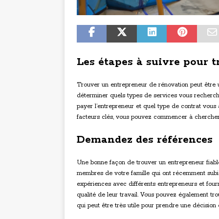
Les étapes à suivre pour 
Trouver un entrepreneur de rénovation peut être un
déterminer quels types de services vous recher
payer l’entrepreneur et quel type de contrat vous 
facteurs clés, vous pouvez commencer à chercher 
Demandez des références
Une bonne façon de trouver un entrepreneur fiabl
membres de votre famille qui ont récemment subi 
expériences avec différents entrepreneurs et fourni
qualité de leur travail. Vous pouvez également tro
qui peut être très utile pour prendre une décision 