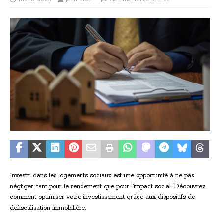
Investir dans les logements sociaux est une opportunité à ne pas
négliger, tant pour le rendement que pour l’impact social. Découvrez
comment optimiser votre investissement grâce aux dispositifs de
défiscalisation immobilière.