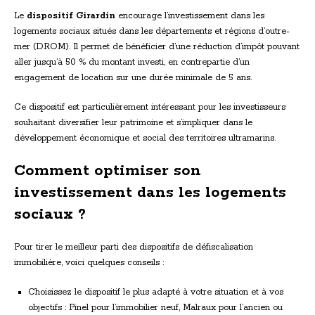
Le
dispositif Girardin
encourage l’investissement dans les
logements sociaux situés dans les départements et régions d’outre-
mer (DROM). Il permet de bénéficier d’une réduction d’impôt pouvant
aller jusqu’à 50 % du montant investi, en contrepartie d’un
engagement de location sur une durée minimale de 5 ans.
Ce dispositif est particulièrement intéressant pour les investisseurs
souhaitant diversifier leur patrimoine et s’impliquer dans le
développement économique et social des territoires ultramarins.
Comment optimiser son
investissement dans les logements
sociaux ?
Pour tirer le meilleur parti des dispositifs de défiscalisation
immobilière, voici quelques conseils :
Choisissez le dispositif le plus adapté à votre situation et à vos
objectifs : Pinel pour l’immobilier neuf, Malraux pour l’ancien ou