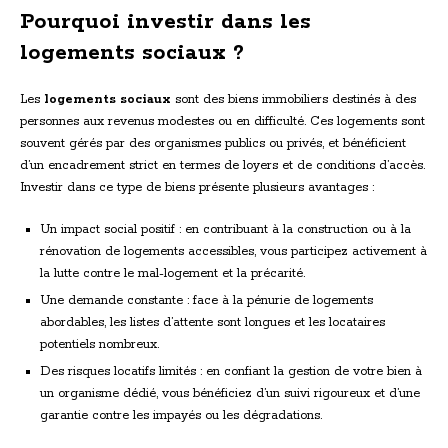
Pourquoi investir dans les
logements sociaux ?
Les
logements sociaux
sont des biens immobiliers destinés à des
personnes aux revenus modestes ou en difficulté. Ces logements sont
souvent gérés par des organismes publics ou privés, et bénéficient
d’un encadrement strict en termes de loyers et de conditions d’accès.
Investir dans ce type de biens présente plusieurs avantages :
Un impact social positif : en contribuant à la construction ou à la
rénovation de logements accessibles, vous participez activement à
la lutte contre le mal-logement et la précarité.
Une demande constante : face à la pénurie de logements
abordables, les listes d’attente sont longues et les locataires
potentiels nombreux.
Des risques locatifs limités : en confiant la gestion de votre bien à
un organisme dédié, vous bénéficiez d’un suivi rigoureux et d’une
garantie contre les impayés ou les dégradations.