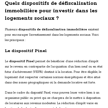
Quels dispositifs de défiscalisation
immobilière pour investir dans les
logements sociaux ?
Plusieurs
dispositifs de défiscalisation immobilière
existent
pour encourager l’investissement dans les logements sociaux. Voici
les principaux :
Le dispositif Pinel
Le
dispositif Pinel
permet de bénéficier d’une réduction d’impôt
sur le revenu en contrepartie de l’acquisition d’un bien neuf ou en état
futur d’achèvement (VEFA) destiné à la location. Pour être éligible, le
logement doit respecter certaines normes énergétiques et être situé
dans des zones géographiques où la demande locative est forte.
Dans le cadre du dispositif Pinel, vous pouvez louer votre bien à un
organisme public ou privé qui se chargera de le mettre à disposition
de locataires aux revenus modestes. La réduction d’impôt varie en