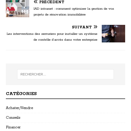
PRÉCÉDENT
IAD intranet : comment optimiser la gestion de vos
projets de rénovation immobilière
SUIVANT
Les interventions des serruriers pour installer un système
de contrôle d’accès dans votre entreprise
CATÉGORIES
Achater/Vendre
Conseils
Financer