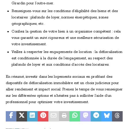
Girardin pour l’outre-mer.
Renseignez-vous sur les conditions d’éligibilité des biens et des
locataires : plafonds de loyer, normes énergétiques, zones
géographiques, etc.
Confiez la gestion de votre bien à un organisme compétent : cela
vous garantit un suivi rigoureux et une meilleure sécurisation de
votre investissement.
Veillez à respecter les engagements de location : la défiscalisation
est conditionnée à la durée de l’engagement, au respect des
plafonds de loyer et aux conditions d’accès des locataires.
En résumé, investir dans les logements sociaux en profitant des
dispositifs de défiscalisation immobilière est un choix judicieux pour
allier rendement et impact social. Prenez le temps de vous renseigner
sur les différentes options et n’hésitez pas à solliciter l’aide d’un
professionnel pour optimiser votre investissement.