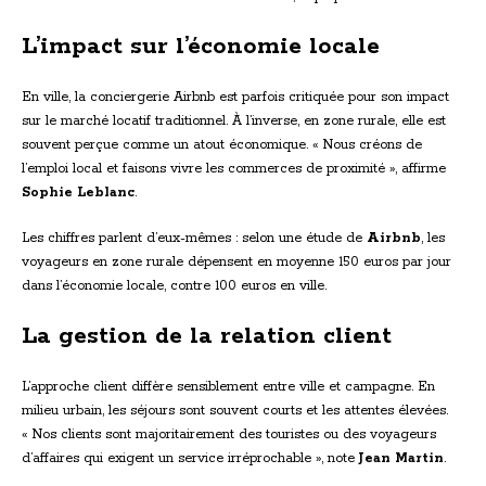
L’impact sur l’économie locale
En ville, la conciergerie Airbnb est parfois critiquée pour son impact
sur le marché locatif traditionnel. À l’inverse, en zone rurale, elle est
souvent perçue comme un atout économique. « Nous créons de
l’emploi local et faisons vivre les commerces de proximité », affirme
Sophie Leblanc
.
Les chiffres parlent d’eux-mêmes : selon une étude de
Airbnb
, les
voyageurs en zone rurale dépensent en moyenne 150 euros par jour
dans l’économie locale, contre 100 euros en ville.
La gestion de la relation client
L’approche client diffère sensiblement entre ville et campagne. En
milieu urbain, les séjours sont souvent courts et les attentes élevées.
« Nos clients sont majoritairement des touristes ou des voyageurs
d’affaires qui exigent un service irréprochable », note
Jean Martin
.