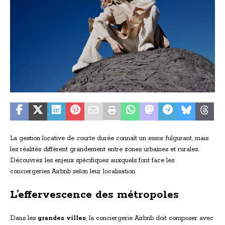
La gestion locative de courte durée connaît un essor fulgurant, mais
les réalités diffèrent grandement entre zones urbaines et rurales.
Découvrez les enjeux spécifiques auxquels font face les
conciergeries Airbnb selon leur localisation.
L’effervescence des métropoles
Dans les
grandes villes
, la conciergerie Airbnb doit composer avec