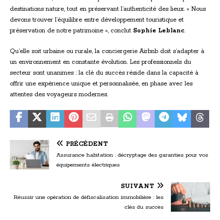
destinations nature, tout en préservant l’authenticité des lieux. « Nous
devons trouver l’équilibre entre développement touristique et
préservation de notre patrimoine », conclut
Sophie Leblanc
.
Qu’elle soit urbaine ou rurale, la conciergerie Airbnb doit s’adapter à
un environnement en constante évolution. Les professionnels du
secteur sont unanimes : la clé du succès réside dans la capacité à
offrir une expérience unique et personnalisée, en phase avec les
attentes des voyageurs modernes.
PRÉCÉDENT
Assurance habitation : décryptage des garanties pour vos
équipements électriques
SUIVANT
Réussir une opération de défiscalisation immobilière : les
clés du succès