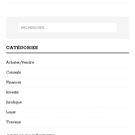
CATÉGORIES
Achater/Vendre
Conseils
Financer
Investir
Juridique
Louer
Travaux