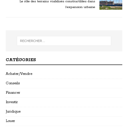
Le rôle des terrains viabilisés constructibles dans
l’expansion urbaine
CATÉGORIES
Achater/Vendre
Conseils
Financer
Investir
Juridique
Louer