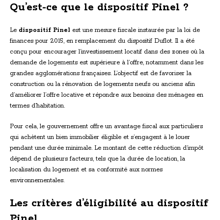
Qu’est-ce que le dispositif Pinel ?
Le
dispositif Pinel
est une mesure fiscale instaurée par la loi de
finances pour 2015, en remplacement du dispositif Duflot. Il a été
conçu pour encourager l’investissement locatif dans des zones où la
demande de logements est supérieure à l’offre, notamment dans les
grandes agglomérations françaises. L’objectif est de favoriser la
construction ou la rénovation de logements neufs ou anciens afin
d’améliorer l’offre locative et répondre aux besoins des ménages en
termes d’habitation.
Pour cela, le gouvernement offre un avantage fiscal aux particuliers
qui achètent un bien immobilier éligible et s’engagent à le louer
pendant une durée minimale. Le montant de cette réduction d’impôt
dépend de plusieurs facteurs, tels que la durée de location, la
localisation du logement et sa conformité aux normes
environnementales.
Les critères d’éligibilité au dispositif
Pinel