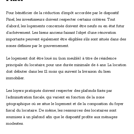
Pour bénéficier de la réduction d’impôt accordée par le dispositif
Pinel, les investisseurs doivent respecter certains critères. Tout
d’abord, les logements concernés doivent être neufs ou en état futur
d’achèvement. Les biens anciens faisant l’objet d’une rénovation
importante peuvent également être éligibles s’ils sont situés dans des
zones définies par le gouvernement.
Le logement doit être loué nu (non meublé) à titre de résidence
principale du locataire, pour une durée minimale de 6 ans. La location
doit débuter dans les 12 mois qui suivent la livraison du bien
immobilier.
Les loyers pratiqués doivent respecter des plafonds fixés par
l’administration fiscale, qui varient en fonction de la zone
géographique où se situe le logement et de la composition du foyer
fiscal du locataire. De même, les ressources des locataires sont
soumises à un plafond afin que le dispositif profite aux ménages
modestes.