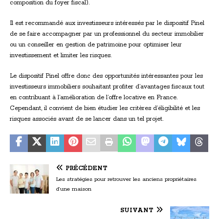
composition du foyer fiscal).
Il est recommandé aux investisseurs intéressés par le dispositif Pinel
de se faire accompagner par un professionnel du secteur immobilier
ou un conseiller en gestion de patrimoine pour optimiser leur
investissement et limiter les risques.
Le dispositif Pinel offre donc des opportunités intéressantes pour les
investisseurs immobiliers souhaitant profiter d’avantages fiscaux tout
en contribuant à l’amélioration de l’offre locative en France.
Cependant, il convient de bien étudier les critères d’éligibilité et les
risques associés avant de se lancer dans un tel projet.
PRÉCÉDENT
Les stratégies pour retrouver les anciens propriétaires
d’une maison
SUIVANT