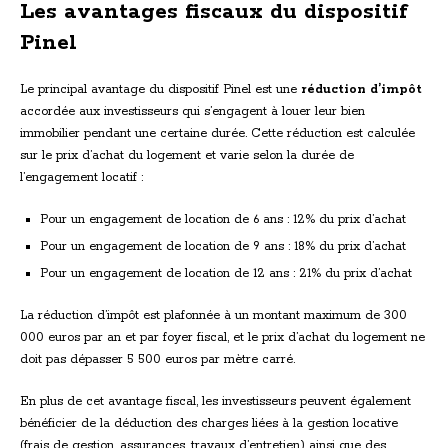
Les avantages fiscaux du dispositif
Pinel
Le principal avantage du dispositif Pinel est une
réduction d’impôt
accordée aux investisseurs qui s’engagent à louer leur bien
immobilier pendant une certaine durée. Cette réduction est calculée
sur le prix d’achat du logement et varie selon la durée de
l’engagement locatif :
Pour un engagement de location de 6 ans : 12% du prix d’achat
Pour un engagement de location de 9 ans : 18% du prix d’achat
Pour un engagement de location de 12 ans : 21% du prix d’achat
La réduction d’impôt est plafonnée à un montant maximum de 300
000 euros par an et par foyer fiscal, et le prix d’achat du logement ne
doit pas dépasser 5 500 euros par mètre carré.
En plus de cet avantage fiscal, les investisseurs peuvent également
bénéficier de la déduction des charges liées à la gestion locative
(frais de gestion, assurances, travaux d’entretien) ainsi que des