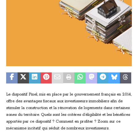
Le dispositif Pinel, mis en place par le gouvernement français en 2014,
offre des avantages fiscaux aux investisseurs immobiliers afin de
stimuler la construction et la rénovation de logements dans certaines
zones du territoire. Quels sont les critères d’éligibilité et les bénéfices
apportés par ce dispositif ? Comment en profiter ? Zoom sur ce
mécanisme incitatif qui séduit de nombreux investisseurs.