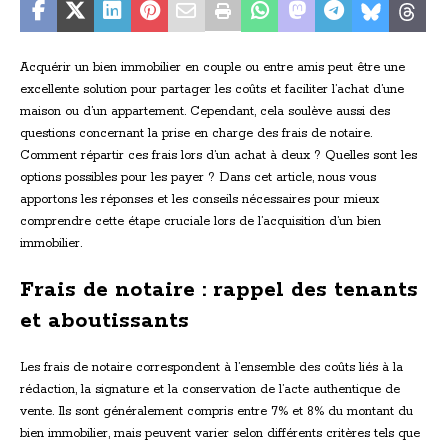
Acquérir un bien immobilier en couple ou entre amis peut être une
excellente solution pour partager les coûts et faciliter l’achat d’une
maison ou d’un appartement. Cependant, cela soulève aussi des
questions concernant la prise en charge des frais de notaire.
Comment répartir ces frais lors d’un achat à deux ? Quelles sont les
options possibles pour les payer ? Dans cet article, nous vous
apportons les réponses et les conseils nécessaires pour mieux
comprendre cette étape cruciale lors de l’acquisition d’un bien
immobilier.
Frais de notaire : rappel des tenants
et aboutissants
Les frais de notaire correspondent à l’ensemble des coûts liés à la
rédaction, la signature et la conservation de l’acte authentique de
vente. Ils sont généralement compris entre 7% et 8% du montant du
bien immobilier, mais peuvent varier selon différents critères tels que