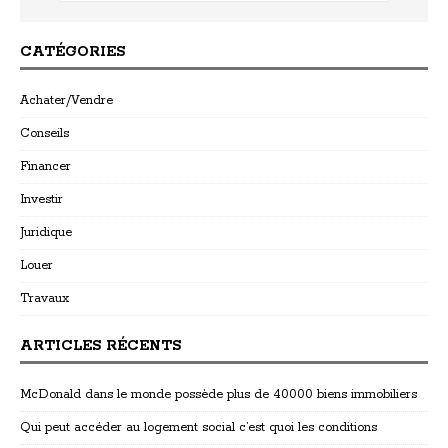
CATÉGORIES
Achater/Vendre
Conseils
Financer
Investir
Juridique
Louer
Travaux
ARTICLES RÉCENTS
McDonald dans le monde possède plus de 40000 biens immobiliers
Qui peut accéder au logement social c’est quoi les conditions