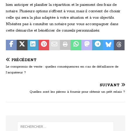
bien anticiper et planifier la répartition et le paiement des frais de
notaire. Plusieurs options s’offrent à vous, mais il convient de choisir
celle qui sera la plus adaptée à votre situation et à vos objectifs.
N’hésitez pas à consulter un notaire pour vous accompagner dans
cette démarche et bénéficier de conseils personnalisés.
PRÉCÉDENT
Le compromis de vente : quelles conséquences en cas de défaillance de
l’acquéreur ?
SUIVANT
Quelles sont les pièces à fournir pour obtenir un prêt relais ?