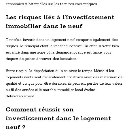
économies substantielles sur les factures énergétiques.
Les risques liés à l’investissement
immobilier dans le neuf
Toutefois, investir dans un logement neuf comporte également des
risques. Le principal étant la vacance locative. En effet, si votre bien
est situé dans une zone où la demande locative est faible, vous
risquez de peiner à trouver des locataires.
Autre risque : la dépréciation du bien avec le temps. Même si les
logements neufs sont généralement construits avec des matériaux de
qualité et conçus pour être durables, ils peuvent perdre de leur valeur
au fil des années si le marché immobilier local évolue
défavorablement.
Comment réussir son
investissement dans le logement
neuf ?