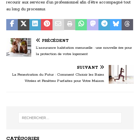
recourir aux services d’un professionnel afin d’être accompagné tout
au long du processus.
PRÉCÉDENT
L’assurance habitation mensuelle : une nouvelle ère pour
la protection de votre logement
SUIVANT
La Fenestration du Futur : Comment Choisir les Baies
Vitrées et Fenêtres Parfaites pour Votre Maison
CATÉGORIES