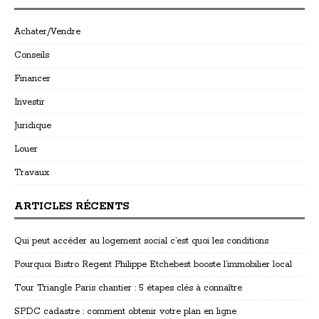
Achater/Vendre
Conseils
Financer
Investir
Juridique
Louer
Travaux
ARTICLES RÉCENTS
Qui peut accéder au logement social c’est quoi les conditions
Pourquoi Bistro Regent Philippe Etchebest booste l’immobilier local
Tour Triangle Paris chantier : 5 étapes clés à connaître
SPDC cadastre : comment obtenir votre plan en ligne