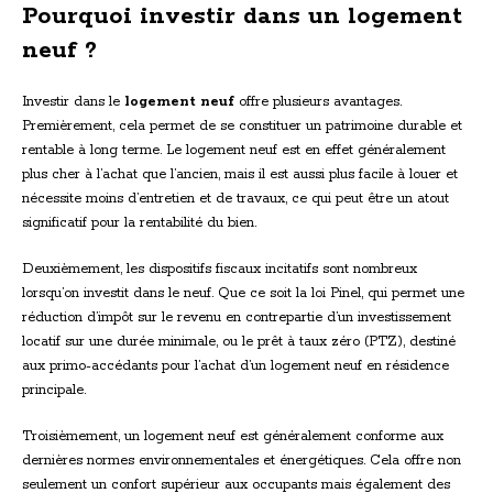
Pourquoi investir dans un logement
neuf ?
Investir dans le
logement neuf
offre plusieurs avantages.
Premièrement, cela permet de se constituer un patrimoine durable et
rentable à long terme. Le logement neuf est en effet généralement
plus cher à l’achat que l’ancien, mais il est aussi plus facile à louer et
nécessite moins d’entretien et de travaux, ce qui peut être un atout
significatif pour la rentabilité du bien.
Deuxièmement, les dispositifs fiscaux incitatifs sont nombreux
lorsqu’on investit dans le neuf. Que ce soit la loi Pinel, qui permet une
réduction d’impôt sur le revenu en contrepartie d’un investissement
locatif sur une durée minimale, ou le prêt à taux zéro (PTZ), destiné
aux primo-accédants pour l’achat d’un logement neuf en résidence
principale.
Troisièmement, un logement neuf est généralement conforme aux
dernières normes environnementales et énergétiques. Cela offre non
seulement un confort supérieur aux occupants mais également des