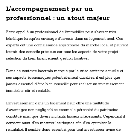
L’accompagnement par un
professionnel : un atout majeur
Faire appel à un professionnel de l’immobilier peut s’avérer très
bénéfique lorsqu’on envisage d’investir dans un logement neuf. Ces
experts ont une connaissance approfondie du marché local et peuvent
fournir des conseils précieux sur tous les aspects de votre projet :
sélection du bien, financement, gestion locative…
Dans ce contexte incertain marqué par la crise sanitaire actuelle et
ses impacts économiques potentiellement durables, il est plus que
jamais essentiel d’être bien conseillé pour réaliser un investissement
immobilier sûr et rentable.
L’investissement dans un logement neuf offre une multitude
d’avantages non négligeables comme la pérennité du patrimoine
constitué ainsi que divers incitatifs fiscaux intéressants. Cependant il
convient aussi d’en mesurer les risques afin d’en optimiser la
rentabilité. Il semble donc essentiel pour tout investisseur avisé de