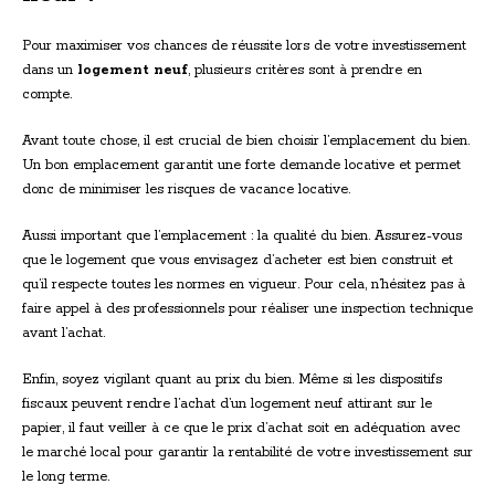
Pour maximiser vos chances de réussite lors de votre investissement
dans un
logement neuf
, plusieurs critères sont à prendre en
compte.
Avant toute chose, il est crucial de bien choisir l’emplacement du bien.
Un bon emplacement garantit une forte demande locative et permet
donc de minimiser les risques de vacance locative.
Aussi important que l’emplacement : la qualité du bien. Assurez-vous
que le logement que vous envisagez d’acheter est bien construit et
qu’il respecte toutes les normes en vigueur. Pour cela, n’hésitez pas à
faire appel à des professionnels pour réaliser une inspection technique
avant l’achat.
Enfin, soyez vigilant quant au prix du bien. Même si les dispositifs
fiscaux peuvent rendre l’achat d’un logement neuf attirant sur le
papier, il faut veiller à ce que le prix d’achat soit en adéquation avec
le marché local pour garantir la rentabilité de votre investissement sur
le long terme.