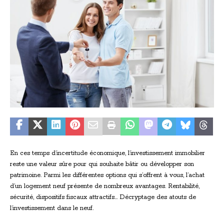
En ces temps d’incertitude économique, l’investissement immobilier
reste une valeur sûre pour qui souhaite bâtir ou développer son
patrimoine. Parmi les différentes options qui s’offrent à vous, l’achat
d’un logement neuf présente de nombreux avantages. Rentabilité,
sécurité, dispositifs fiscaux attractifs… Décryptage des atouts de
l’investissement dans le neuf.