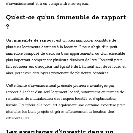
d’investissement et à en comprendre les enjeux.
Qu’est-ce qu’un immeuble de rapport
?
Un
immeuble de rapport
est un bien immobilier constitué de
plusieurs logements destinés à la location. Il peut s’agir d’un petit
immeuble composé de deux ou trois appartements, ou d’un ensemble
plus important comprenant plusieurs dizaines de lots. L’objectif pour
l’investisseur est d’acquérir l’intégralité du bâtiment afin de le louer et
ainsi percevoir des loyers provenant de plusieurs locataires.
Cette forme d’investissement présente plusieurs avantages par
rapport à l’achat d’un seul logement locatif, notamment en termes de
rentabilité, de mutualisation des risques locatifs et d’optimisation
fiscale. Toutefois, elle requiert également une certaine expertise pour
identifier les bons projets et gérer efficacement la location des
différents lots.
Les avantages d’investir dans un