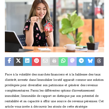
Face à la volatilité des marchés financiers et à la faiblesse des taux
d’intérêt, investir dans l’immobilier locatif apparaît comme une solution
privilégiée pour diversifier son patrimoine et générer des revenus
complémentaires. Parmi les différentes options d’investissement
immobilier, l’immeuble de rapport se distingue par son potentiel de
rentabilité et sa capacité à offrir une source de revenus pérennes. Cet
article vous invite à découvrir les atouts de cette stratégie