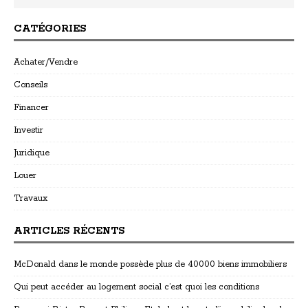
CATÉGORIES
Achater/Vendre
Conseils
Financer
Investir
Juridique
Louer
Travaux
ARTICLES RÉCENTS
McDonald dans le monde possède plus de 40000 biens immobiliers
Qui peut accéder au logement social c’est quoi les conditions