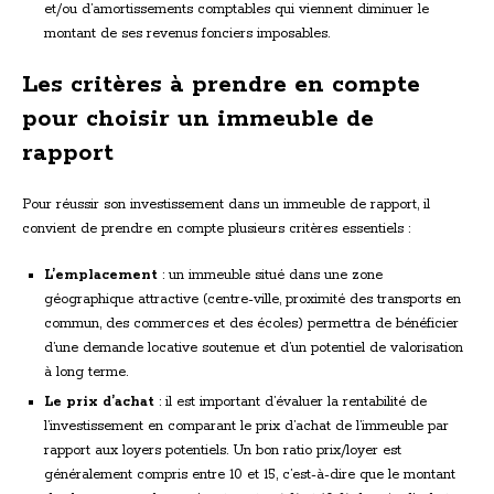
et/ou d’amortissements comptables qui viennent diminuer le
montant de ses revenus fonciers imposables.
Les critères à prendre en compte
pour choisir un immeuble de
rapport
Pour réussir son investissement dans un immeuble de rapport, il
convient de prendre en compte plusieurs critères essentiels :
L’emplacement
: un immeuble situé dans une zone
géographique attractive (centre-ville, proximité des transports en
commun, des commerces et des écoles) permettra de bénéficier
d’une demande locative soutenue et d’un potentiel de valorisation
à long terme.
Le prix d’achat
: il est important d’évaluer la rentabilité de
l’investissement en comparant le prix d’achat de l’immeuble par
rapport aux loyers potentiels. Un bon ratio prix/loyer est
généralement compris entre 10 et 15, c’est-à-dire que le montant