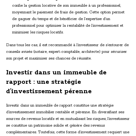
confie la gestion locative de son immeuble à un professionnel,
moyennant le paiement de frais de gestion. Cette option permet
de gagner du temps et de bénéficier de l’expertise d’un
professionnel pour optimiser la rentabilité de l’investissement et
minimiser les risques locatifs.
Dans tous les cas, il est recommandé à l’investisseur de s’entourer de
conseils avisés (notaire, expert-comptable, architecte) pour sécuriser
son projet et maximiser ses chances de réussite.
Investir dans un immeuble de
rapport : une stratégie
d’investissement pérenne
Investir dans un immeuble de rapport constitue une stratégie
d’investissement immobilier rentable et pérenne. En diversifiant ses
sources de revenus locatifs et en mutualisant les risques, l’investisseur
se constitue un patrimoine solide et génère des revenus
complémentaires. Toutefois, cette forme d’investissement requiert une