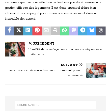
certaine expertise pour sélectionner les bons projets et assurer une
gestion efficace des logements. Il est donc essentiel d’être bien
informé et accompagné pour réussir son investissement dans un
immeuble de rapport.
PRÉCÉDENT
Humidité dans les logements : causes, conséquences et
traitements
SUIVANT
Investir dans la résidence étudiante : un marché porteur
et sécurisé