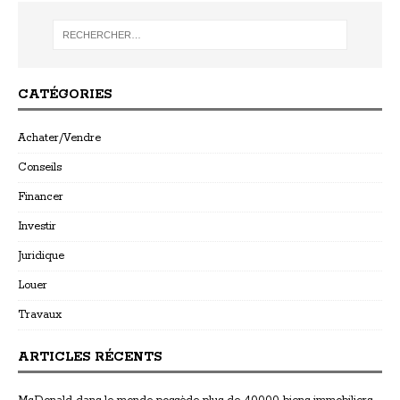
CATÉGORIES
Achater/Vendre
Conseils
Financer
Investir
Juridique
Louer
Travaux
ARTICLES RÉCENTS