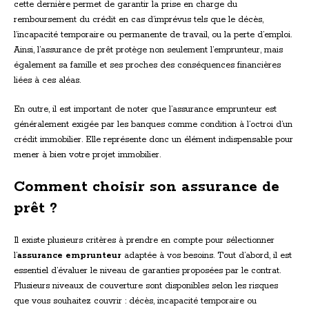
cette dernière permet de garantir la prise en charge du
remboursement du crédit en cas d’imprévus tels que le décès,
l’incapacité temporaire ou permanente de travail, ou la perte d’emploi.
Ainsi, l’assurance de prêt protège non seulement l’emprunteur, mais
également sa famille et ses proches des conséquences financières
liées à ces aléas.
En outre, il est important de noter que l’assurance emprunteur est
généralement exigée par les banques comme condition à l’octroi d’un
crédit immobilier. Elle représente donc un élément indispensable pour
mener à bien votre projet immobilier.
Comment choisir son assurance de
prêt ?
Il existe plusieurs critères à prendre en compte pour sélectionner
l’
assurance emprunteur
adaptée à vos besoins. Tout d’abord, il est
essentiel d’évaluer le niveau de garanties proposées par le contrat.
Plusieurs niveaux de couverture sont disponibles selon les risques
que vous souhaitez couvrir : décès, incapacité temporaire ou