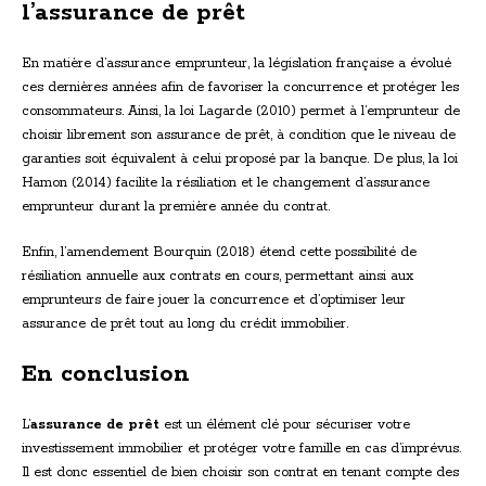
l’assurance de prêt
En matière d’assurance emprunteur, la législation française a évolué
ces dernières années afin de favoriser la concurrence et protéger les
consommateurs. Ainsi, la loi Lagarde (2010) permet à l’emprunteur de
choisir librement son assurance de prêt, à condition que le niveau de
garanties soit équivalent à celui proposé par la banque. De plus, la loi
Hamon (2014) facilite la résiliation et le changement d’assurance
emprunteur durant la première année du contrat.
Enfin, l’amendement Bourquin (2018) étend cette possibilité de
résiliation annuelle aux contrats en cours, permettant ainsi aux
emprunteurs de faire jouer la concurrence et d’optimiser leur
assurance de prêt tout au long du crédit immobilier.
En conclusion
L’
assurance de prêt
est un élément clé pour sécuriser votre
investissement immobilier et protéger votre famille en cas d’imprévus.
Il est donc essentiel de bien choisir son contrat en tenant compte des