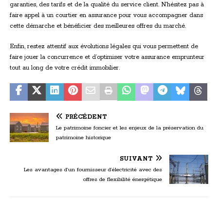
garanties, des tarifs et de la qualité du service client. N’hésitez pas à
faire appel à un courtier en assurance pour vous accompagner dans
cette démarche et bénéficier des meilleures offres du marché.
Enfin, restez attentif aux évolutions légales qui vous permettent de
faire jouer la concurrence et d’optimiser votre assurance emprunteur
tout au long de votre crédit immobilier.
PRÉCÉDENT
Le patrimoine foncier et les enjeux de la préservation du
patrimoine historique
SUIVANT
Les avantages d’un fournisseur d’électricité avec des
offres de flexibilité énergétique