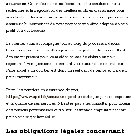
assurance
. Ce professionnel indépendant est spécialisé dans la
recherche et la négociation des meilleures offres d’assurance pour
ses clients. Il dispose généralement d’un large réseau de partenaires
assureurs lui permettant de vous proposer une offre adaptée à votre
profil et à vos besoins.
Le courtier vous accompagne tout au long du processus, depuis
l’étude comparative des offres jusqu’à la signature du contrat. Il est
également présent pour vous aider en cas de sinistre ou pour
répondre à vos questions concernant votre assurance emprunteur.
Faire appel à un courtier est donc un réel gain de temps et d’argent
pour l’emprunteur.
Parmi les courtiers en assurance de prêt,
https://www.april.fr/assurance-pret
se distingue par son expertise
et la qualité de ses services. N’hésitez pas à les consulter pour obtenir
des conseils personnalisés et trouver l’assurance emprunteur idéale
pour votre projet immobilier.
Les obligations légales concernant