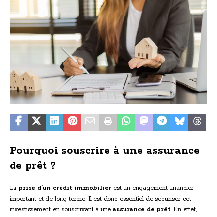
Pourquoi souscrire à une assurance
de prêt ?
La
prise d’un crédit immobilier
est un engagement financier
important et de long terme. Il est donc essentiel de sécuriser cet
investissement en souscrivant à une
assurance de prêt
. En effet,