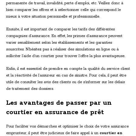
permanente de travail, invalidité, perte d’emploi, etc. Veillez donc à
bien comparer les offres et à sélectionner celle qui correspond le
mieux à votre situation personnelle et professionnelle.
Ensuite, il est important de comparer les tarifs des différentes
compagnies d’assurance. En effet, les primes d’assurance peuvent
varier sensiblement selon les établissements et les garanties
souscrites. N’hésitez pas à réaliser des simulations en ligne ou à
solliciter l’aide d’un courtier pour trouver l’offre la plus avantageuse.
Enfin, il est essentiel de prendre en compte la qualité du service client
et la réactivité de l’assureur en cas de sinistre. Pour cela, il peut être
utile de consulter les avis des clients ou de s’informer sur les délais
de traitement des dossiers.
Les avantages de passer par un
courtier en assurance de prêt
Pour faciliter vos démarches et optimiser le choix de votre assurance
emprunteur, il peut être judicieux de faire appel à un
courtier en