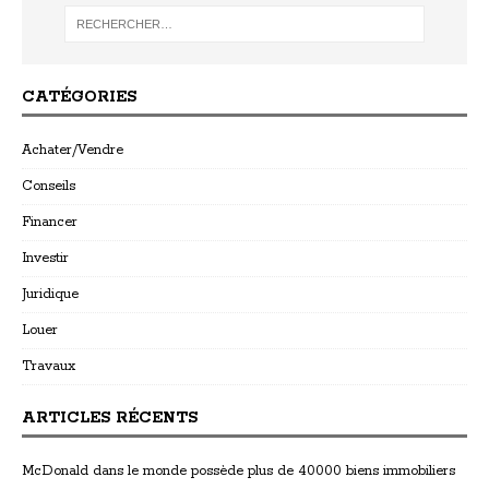
CATÉGORIES
Achater/Vendre
Conseils
Financer
Investir
Juridique
Louer
Travaux
ARTICLES RÉCENTS
McDonald dans le monde possède plus de 40000 biens immobiliers