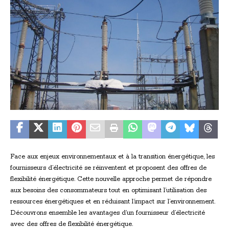
Face aux enjeux environnementaux et à la transition énergétique, les
fournisseurs d’électricité se réinventent et proposent des offres de
flexibilité énergétique. Cette nouvelle approche permet de répondre
aux besoins des consommateurs tout en optimisant l’utilisation des
ressources énergétiques et en réduisant l’impact sur l’environnement.
Découvrons ensemble les avantages d’un fournisseur d’électricité
avec des offres de flexibilité énergétique.