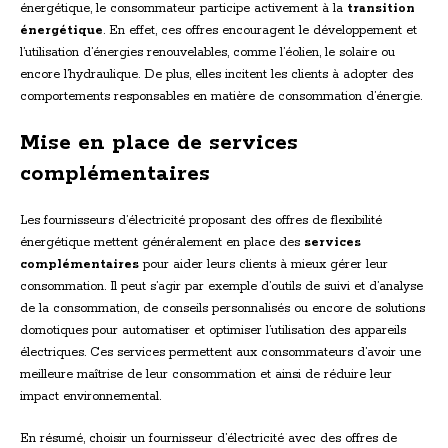
énergétique, le consommateur participe activement à la
transition
énergétique
. En effet, ces offres encouragent le développement et
l’utilisation d’énergies renouvelables, comme l’éolien, le solaire ou
encore l’hydraulique. De plus, elles incitent les clients à adopter des
comportements responsables en matière de consommation d’énergie.
Mise en place de services
complémentaires
Les fournisseurs d’électricité proposant des offres de flexibilité
énergétique mettent généralement en place des
services
complémentaires
pour aider leurs clients à mieux gérer leur
consommation. Il peut s’agir par exemple d’outils de suivi et d’analyse
de la consommation, de conseils personnalisés ou encore de solutions
domotiques pour automatiser et optimiser l’utilisation des appareils
électriques. Ces services permettent aux consommateurs d’avoir une
meilleure maîtrise de leur consommation et ainsi de réduire leur
impact environnemental.
En résumé, choisir un fournisseur d’électricité avec des offres de