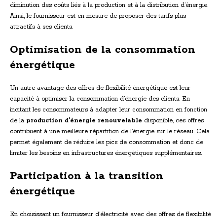
diminution des coûts liés à la production et à la distribution d’énergie.
Ainsi, le fournisseur est en mesure de proposer des tarifs plus
attractifs à ses clients.
Optimisation de la consommation
énergétique
Un autre avantage des offres de flexibilité énergétique est leur
capacité à optimiser la consommation d’énergie des clients. En
incitant les consommateurs à adapter leur consommation en fonction
de la
production d’énergie renouvelable
disponible, ces offres
contribuent à une meilleure répartition de l’énergie sur le réseau. Cela
permet également de réduire les pics de consommation et donc de
limiter les besoins en infrastructures énergétiques supplémentaires.
Participation à la transition
énergétique
En choisissant un fournisseur d’électricité avec des offres de flexibilité