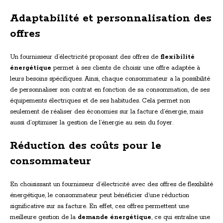
Adaptabilité et personnalisation des
offres
Un fournisseur d’électricité proposant des offres de
flexibilité
énergétique
permet à ses clients de choisir une offre adaptée à
leurs besoins spécifiques. Ainsi, chaque consommateur a la possibilité
de personnaliser son contrat en fonction de sa consommation, de ses
équipements électriques et de ses habitudes. Cela permet non
seulement de réaliser des économies sur la facture d’énergie, mais
aussi d’optimiser la gestion de l’énergie au sein du foyer.
Réduction des coûts pour le
consommateur
En choisissant un fournisseur d’électricité avec des offres de flexibilité
énergétique, le consommateur peut bénéficier d’une réduction
significative sur sa facture. En effet, ces offres permettent une
meilleure gestion de la
demande énergétique
, ce qui entraîne une