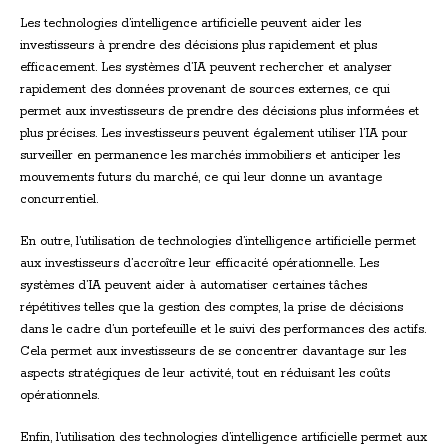
Les technologies d’intelligence artificielle peuvent aider les
investisseurs à prendre des décisions plus rapidement et plus
efficacement. Les systèmes d’IA peuvent rechercher et analyser
rapidement des données provenant de sources externes, ce qui
permet aux investisseurs de prendre des décisions plus informées et
plus précises. Les investisseurs peuvent également utiliser l’IA pour
surveiller en permanence les marchés immobiliers et anticiper les
mouvements futurs du marché, ce qui leur donne un avantage
concurrentiel.
En outre, l’utilisation de technologies d’intelligence artificielle permet
aux investisseurs d’accroître leur efficacité opérationnelle. Les
systèmes d’IA peuvent aider à automatiser certaines tâches
répétitives telles que la gestion des comptes, la prise de décisions
dans le cadre d’un portefeuille et le suivi des performances des actifs.
Cela permet aux investisseurs de se concentrer davantage sur les
aspects stratégiques de leur activité, tout en réduisant les coûts
opérationnels.
Enfin, l’utilisation des technologies d’intelligence artificielle permet aux