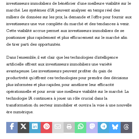
investisseurs immobiliers de bénéficier d’une meilleure visibilité sur le
marché. Les systèmes d’IA peuvent analyser en temps réel des
milliers de données sur les prix, la demande et l’offre pour fournir aux
investisseurs une vue complète du marché et des tendances à venir.
Cette visibilité accrue permet aux investisseurs immobiliers de se
positionner plus rapidement et plus efficacement sur le marché afin
de tirer parti des opportunités.
Dans l’ensemble, il est clair que les technologies d’intelligence
artificielle offrent aux investisseurs immobiliers une variété
avantageuse. Les investisseurs peuvent profiter du gain de
productivité qu’offrent ces technologies pour prendre des décisions
plus informées et plus rapides, pour améliorer leur efficacité
opérationnelle et pour avoir une meilleure visibilité sur le marché. La
technologie IA continuera à jouer un rôle crucial dans la
transformation du secteur immobilier et ouvrira la voie à une nouvelle
ère numérique.