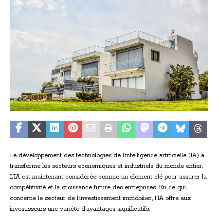
Le développement des technologies de l’intelligence artificielle (IA) a
transformé les secteurs économiques et industriels du monde entier.
L’IA est maintenant considérée comme un élément clé pour assurer la
compétitivité et la croissance future des entreprises. En ce qui
concerne le secteur de l’investissement immobilier, l’IA offre aux
investisseurs une variété d’avantages significatifs.