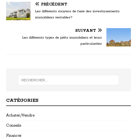
PRÉCÉDENT
Les différents moyens de faire des investissements
immobiliers rentables?
SUIVANT
Les différents types de prêts immobiliers et leurs
particularités
CATÉGORIES
Achater/Vendre
Conseils
Financer