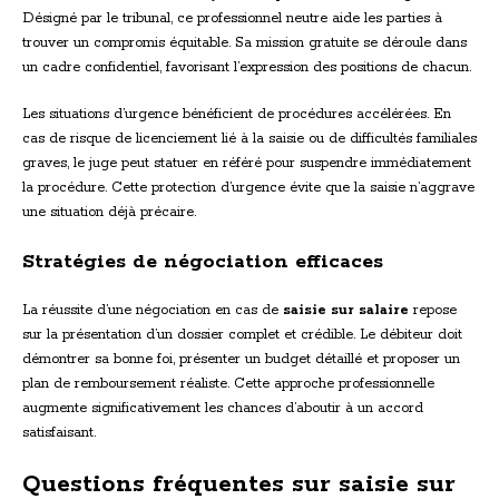
Désigné par le tribunal, ce professionnel neutre aide les parties à
trouver un compromis équitable. Sa mission gratuite se déroule dans
un cadre confidentiel, favorisant l’expression des positions de chacun.
Les situations d’urgence bénéficient de procédures accélérées. En
cas de risque de licenciement lié à la saisie ou de difficultés familiales
graves, le juge peut statuer en référé pour suspendre immédiatement
la procédure. Cette protection d’urgence évite que la saisie n’aggrave
une situation déjà précaire.
Stratégies de négociation efficaces
La réussite d’une négociation en cas de
saisie sur salaire
repose
sur la présentation d’un dossier complet et crédible. Le débiteur doit
démontrer sa bonne foi, présenter un budget détaillé et proposer un
plan de remboursement réaliste. Cette approche professionnelle
augmente significativement les chances d’aboutir à un accord
satisfaisant.
Questions fréquentes sur saisie sur