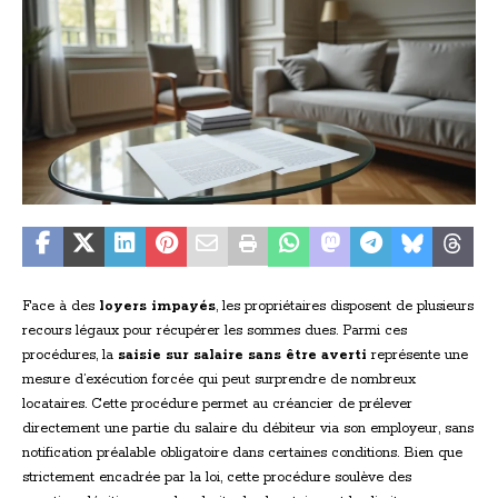
Face à des
loyers impayés
, les propriétaires disposent de plusieurs
recours légaux pour récupérer les sommes dues. Parmi ces
procédures, la
saisie sur salaire sans être averti
représente une
mesure d’exécution forcée qui peut surprendre de nombreux
locataires. Cette procédure permet au créancier de prélever
directement une partie du salaire du débiteur via son employeur, sans
notification préalable obligatoire dans certaines conditions. Bien que
strictement encadrée par la loi, cette procédure soulève des