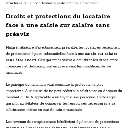
structures où la confidentialité reste difficile à maintenir.
Droits et protections du locataire
face à une saisie sur salaire sans
préavis
Malgré l’absence d’avertissement préalable, les locataires bénéficient
de protections légales substantielles face à une
saisie sur salaire
sans être averti
. Ces garanties visent à équilibrer les droits entre
créanciers et débiteurs, tout en préservant les conditions de vie
minimales.
Le principe du minimum vital constitue la protection la plus
importante. Aucune saisie ne peut réduire le salaire net en dessous du
montant du RSA applicable à un foyer d’une personne. Cette règle
garantit au débiteur de conserver les ressources nécessaires à sa
subsistance, même en cas de saisie maximale.
Les revenus de remplacement bénéficient également de protections