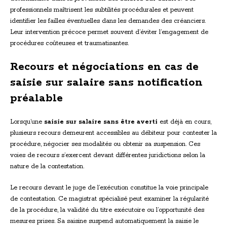
professionnels maîtrisent les subtilités procédurales et peuvent
identifier les failles éventuelles dans les demandes des créanciers.
Leur intervention précoce permet souvent d’éviter l’engagement de
procédures coûteuses et traumatisantes.
Recours et négociations en cas de
saisie sur salaire sans notification
préalable
Lorsqu’une
saisie sur salaire sans être averti
est déjà en cours,
plusieurs recours demeurent accessibles au débiteur pour contester la
procédure, négocier ses modalités ou obtenir sa suspension. Ces
voies de recours s’exercent devant différentes juridictions selon la
nature de la contestation.
Le recours devant le juge de l’exécution constitue la voie principale
de contestation. Ce magistrat spécialisé peut examiner la régularité
de la procédure, la validité du titre exécutoire ou l’opportunité des
mesures prises. Sa saisine suspend automatiquement la saisie le