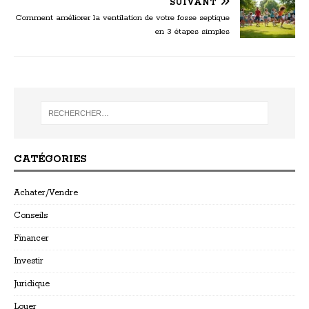
SUIVANT
Comment améliorer la ventilation de votre fosse septique
en 3 étapes simples
CATÉGORIES
Achater/Vendre
Conseils
Financer
Investir
Juridique
Louer