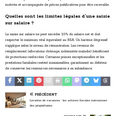
motivée et accompagnée de pièces justificatives pour être recevable.
Quelles sont les limites légales d’une saisie
sur salaire ?
La saisie sur salaire ne peut excéder 20% du salaire net et doit
respecter le minimum vital équivalent au RSA. Un barème dégressif
s’applique selon le niveau de rémunération. Les revenus de
remplacement (allocations chômage, indemnités maladie) bénéficient
de protections renforcées. Certaines primes exceptionnelles et les
prestations familiales restent insaisissables, garantissant au débiteur
de conserver les ressources nécessaires à sa subsistance.
PRÉCÉDENT
Location de vacances : les astuces fiscales méconnues
des propriétaires