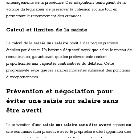
aménagements de la procédure. Ces adaptations témoignent de la
volonté du législateur de préserver la cohésion sociale tout en
permettant le recouvrement des créances.
Calcul et limites de la saisie
Le calcul de la
saisie sur salaire
obéit à des règles précises
établies par décret. Un barème dégressif s’applique selon le niveau de
rémunération, garantissant que les prélèvements restent
proportionnés aux capacités contributives du débiteur. Cette
progressivité évite que les salaires modestes subissent des ponctions
disproportionnées.
Prévention et négociation pour
éviter une saisie sur salaire sans
être averti
La prévention d’une
saisie sur salaire sans être averti
repose sur
une communication proactive avec le propriétaire dès l’apparition des