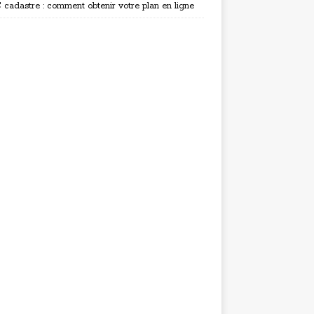
cadastre : comment obtenir votre plan en ligne