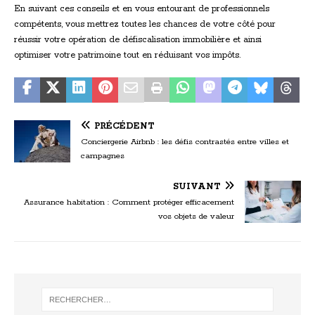
En suivant ces conseils et en vous entourant de professionnels
compétents, vous mettrez toutes les chances de votre côté pour
réussir votre opération de défiscalisation immobilière et ainsi
optimiser votre patrimoine tout en réduisant vos impôts.
PRÉCÉDENT
Conciergerie Airbnb : les défis contrastés entre villes et
campagnes
SUIVANT
Assurance habitation : Comment protéger efficacement
vos objets de valeur