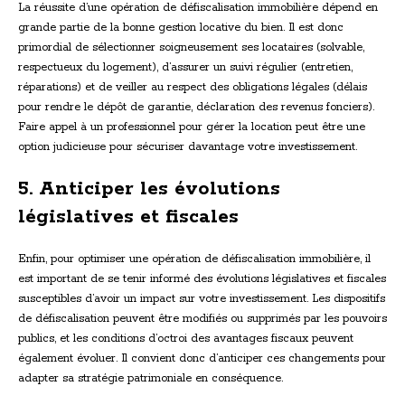
La réussite d’une opération de défiscalisation immobilière dépend en
grande partie de la bonne gestion locative du bien. Il est donc
primordial de sélectionner soigneusement ses locataires (solvable,
respectueux du logement), d’assurer un suivi régulier (entretien,
réparations) et de veiller au respect des obligations légales (délais
pour rendre le dépôt de garantie, déclaration des revenus fonciers).
Faire appel à un professionnel pour gérer la location peut être une
option judicieuse pour sécuriser davantage votre investissement.
5. Anticiper les évolutions
législatives et fiscales
Enfin, pour optimiser une opération de défiscalisation immobilière, il
est important de se tenir informé des évolutions législatives et fiscales
susceptibles d’avoir un impact sur votre investissement. Les dispositifs
de défiscalisation peuvent être modifiés ou supprimés par les pouvoirs
publics, et les conditions d’octroi des avantages fiscaux peuvent
également évoluer. Il convient donc d’anticiper ces changements pour
adapter sa stratégie patrimoniale en conséquence.