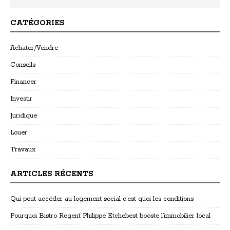
CATÉGORIES
Achater/Vendre
Conseils
Financer
Investir
Juridique
Louer
Travaux
ARTICLES RÉCENTS
Qui peut accéder au logement social c’est quoi les conditions
Pourquoi Bistro Regent Philippe Etchebest booste l’immobilier local