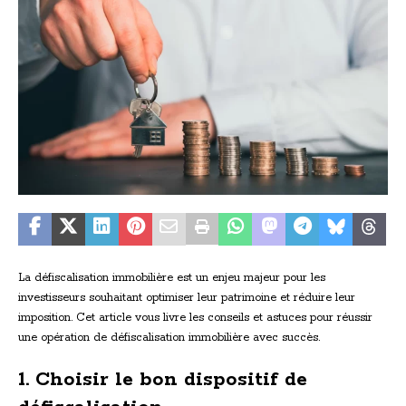
La défiscalisation immobilière est un enjeu majeur pour les
investisseurs souhaitant optimiser leur patrimoine et réduire leur
imposition. Cet article vous livre les conseils et astuces pour réussir
une opération de défiscalisation immobilière avec succès.
1. Choisir le bon dispositif de