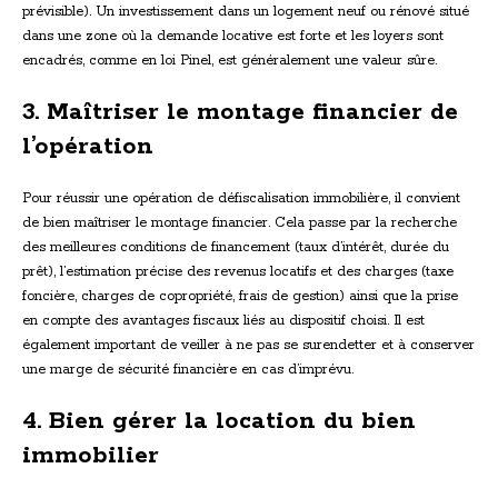
prévisible). Un investissement dans un logement neuf ou rénové situé
dans une zone où la demande locative est forte et les loyers sont
encadrés, comme en loi Pinel, est généralement une valeur sûre.
3. Maîtriser le montage financier de
l’opération
Pour réussir une opération de défiscalisation immobilière, il convient
de bien maîtriser le montage financier. Cela passe par la recherche
des meilleures conditions de financement (taux d’intérêt, durée du
prêt), l’estimation précise des revenus locatifs et des charges (taxe
foncière, charges de copropriété, frais de gestion) ainsi que la prise
en compte des avantages fiscaux liés au dispositif choisi. Il est
également important de veiller à ne pas se surendetter et à conserver
une marge de sécurité financière en cas d’imprévu.
4. Bien gérer la location du bien
immobilier