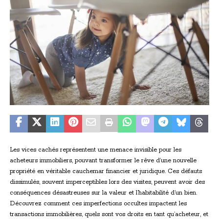
Les vices cachés représentent une menace invisible pour les
acheteurs immobiliers, pouvant transformer le rêve d’une nouvelle
propriété en véritable cauchemar financier et juridique. Ces défauts
dissimulés, souvent imperceptibles lors des visites, peuvent avoir des
conséquences désastreuses sur la valeur et l’habitabilité d’un bien.
Découvrez comment ces imperfections occultes impactent les
transactions immobilières, quels sont vos droits en tant qu’acheteur, et