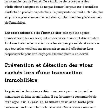
raisonnable lors de l’achat. Cela implique de procéder à des
vérifications basiques et de ne pas fermer les yeux sur des indices
évidents de problèmes potentiels. La jurisprudence tend à être de plus
en plus exigeante envers les acheteurs, notamment les professionnels
de l’immobilier.
Les
professionnels de l’immobilier
, tels que les agents
immobiliers et les notaires, ont un devoir de conseil et d’information.
Ils doivent alerter leurs clients sur les risques potentiels et s’assurer
que toutes les vérifications nécessaires ont été effectuées. Leur
responsabilité peut être engagée s’ils manquent à ce devoir.
Prévention et détection des vices
cachés lors d’une transaction
immobilière
La prévention des vices cachés commence par une inspection
minutieuse du bien avant l’achat. Il est fortement recommandé de
faire appel à un
expert en bâtiment
ou un
architecte
pour
réaliser un audit complet de la propriété. Ces professionnels sont