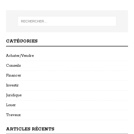
CATÉGORIES
Achater/Vendre
Conseils
Financer
Investir
Juridique
Louer
Travaux
ARTICLES RÉCENTS