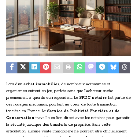
Lors d’un
achat immobilier
, de nombreux acronymes et
organismes entrent en jeu, parfois sans que l’acheteur sache
précisément à quoi ils correspondent. Le
SPDC notaire
fait partie de
ces rouages méconnus, pourtant au cœur de toute transaction
foncière en France. Le
Service de Publicité Foncière et de
Conservation
travaille en lien direct avec les notaires pour garantir
la sécurité juridique des transferts de propriété. Sans cette
articulation, aucune vente immobilière ne pourrait être officiellement