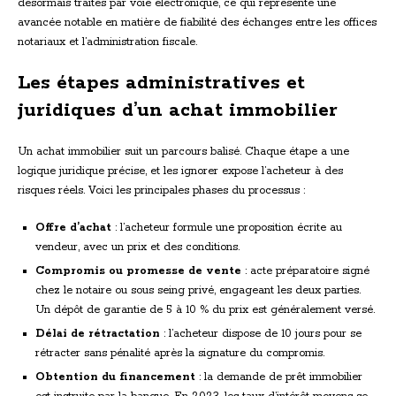
désormais traités par voie électronique, ce qui représente une
avancée notable en matière de fiabilité des échanges entre les offices
notariaux et l’administration fiscale.
Les étapes administratives et
juridiques d’un achat immobilier
Un achat immobilier suit un parcours balisé. Chaque étape a une
logique juridique précise, et les ignorer expose l’acheteur à des
risques réels. Voici les principales phases du processus :
Offre d’achat
: l’acheteur formule une proposition écrite au
vendeur, avec un prix et des conditions.
Compromis ou promesse de vente
: acte préparatoire signé
chez le notaire ou sous seing privé, engageant les deux parties.
Un dépôt de garantie de 5 à 10 % du prix est généralement versé.
Délai de rétractation
: l’acheteur dispose de 10 jours pour se
rétracter sans pénalité après la signature du compromis.
Obtention du financement
: la demande de prêt immobilier