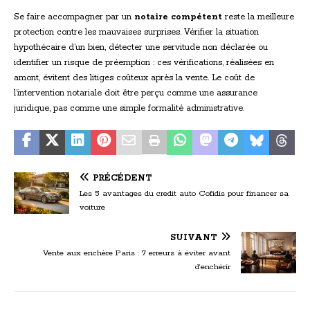
Se faire accompagner par un
notaire compétent
reste la meilleure
protection contre les mauvaises surprises. Vérifier la situation
hypothécaire d’un bien, détecter une servitude non déclarée ou
identifier un risque de préemption : ces vérifications, réalisées en
amont, évitent des litiges coûteux après la vente. Le coût de
l’intervention notariale doit être perçu comme une assurance
juridique, pas comme une simple formalité administrative.
PRÉCÉDENT
Les 5 avantages du credit auto Cofidis pour financer sa
voiture
SUIVANT
Vente aux enchère Paris : 7 erreurs à éviter avant
d’enchérir