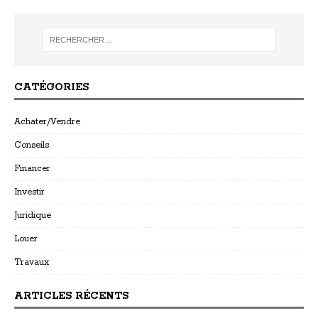
CATÉGORIES
Achater/Vendre
Conseils
Financer
Investir
Juridique
Louer
Travaux
ARTICLES RÉCENTS