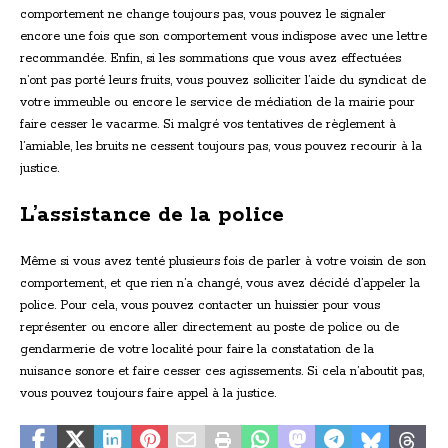
comportement ne change toujours pas, vous pouvez le signaler
encore une fois que son comportement vous indispose avec une lettre
recommandée. Enfin, si les sommations que vous avez effectuées
n’ont pas porté leurs fruits, vous pouvez solliciter l’aide du syndicat de
votre immeuble ou encore le service de médiation de la mairie pour
faire cesser le vacarme. Si malgré vos tentatives de règlement à
l’amiable, les bruits ne cessent toujours pas, vous pouvez recourir à la
justice.
L’assistance de la police
Même si vous avez tenté plusieurs fois de parler à votre voisin de son
comportement, et que rien n’a changé, vous avez décidé d’appeler la
police. Pour cela, vous pouvez contacter un huissier pour vous
représenter ou encore aller directement au poste de police ou de
gendarmerie de votre localité pour faire la constatation de la
nuisance sonore et faire cesser ces agissements. Si cela n’aboutit pas,
vous pouvez toujours faire appel à la justice.