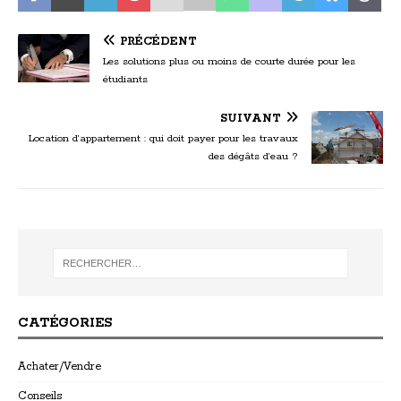
PRÉCÉDENT
Les solutions plus ou moins de courte durée pour les
étudiants
SUIVANT
Location d’appartement : qui doit payer pour les travaux
des dégâts d’eau ?
CATÉGORIES
Achater/Vendre
Conseils