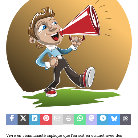
Vivre en communauté implique que l’on soit en contact avec des