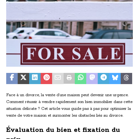
Face à un divorce, la vente d’une maison peut devenir une urgence.
Comment réussir à vendre rapidement son bien immobilier dans cette
situation délicate ? Cet article vous guide pas à pas pour optimiser la
vente de votre maison et surmonter les obstacles liés au divorce.
Évaluation du bien et fixation du