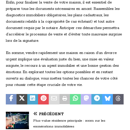
Enfin, pour finaliser la vente de votre maison, il est essentiel de
préparer tous les documents nécessaires en amont. Rassemblez les
diagnostics immobiliers obligatoires, les plans cadastraux, les
documents relatifs à la copropriété (le cas échéant) et tout autre
document requis par le notaire. Anticiper ces démarches permettra
d’accélérer le processus de vente et d’éviter toute mauvaise surprise
lors de la signature.
En somme, vendre rapidement une maison en raison d’un divorce
urgent implique une évaluation juste du bien, une mise en valeur
soignée, le recours à un agent immobilier et une bonne gestion des
émotions. En explorant toutes les options possibles et en restant
ouverts au dialogue, vous mettez toutes les chances de votre côté
pour réussir cette étape cruciale de votre vie.
PRÉCÉDENT
Plus-value résidence principale : zoom sur les
exonérations immobilières