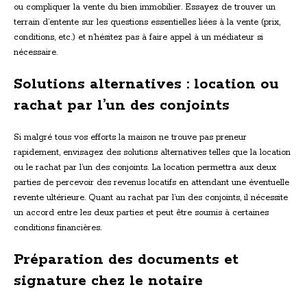
ou compliquer la vente du bien immobilier. Essayez de trouver un
terrain d’entente sur les questions essentielles liées à la vente (prix,
conditions, etc.) et n’hésitez pas à faire appel à un médiateur si
nécessaire.
Solutions alternatives : location ou
rachat par l’un des conjoints
Si malgré tous vos efforts la maison ne trouve pas preneur
rapidement, envisagez des solutions alternatives telles que la location
ou le rachat par l’un des conjoints. La location permettra aux deux
parties de percevoir des revenus locatifs en attendant une éventuelle
revente ultérieure. Quant au rachat par l’un des conjoints, il nécessite
un accord entre les deux parties et peut être soumis à certaines
conditions financières.
Préparation des documents et
signature chez le notaire