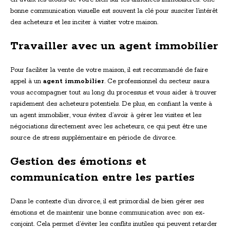
bonne communication visuelle est souvent la clé pour susciter l’intérêt
des acheteurs et les inciter à visiter votre maison.
Travailler avec un agent immobilier
Pour faciliter la vente de votre maison, il est recommandé de faire
appel à un
agent immobilier
. Ce professionnel du secteur saura
vous accompagner tout au long du processus et vous aider à trouver
rapidement des acheteurs potentiels. De plus, en confiant la vente à
un agent immobilier, vous évitez d’avoir à gérer les visites et les
négociations directement avec les acheteurs, ce qui peut être une
source de stress supplémentaire en période de divorce.
Gestion des émotions et
communication entre les parties
Dans le contexte d’un divorce, il est primordial de bien gérer ses
émotions et de maintenir une bonne communication avec son ex-
conjoint. Cela permet d’éviter les conflits inutiles qui peuvent retarder