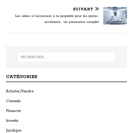
SUIVANT
Les aides à l’accession à la propriété pour les primo-
accédants : un panorama complet
CATÉGORIES
Achater/Vendre
Conseils
Financer
Investir
Juridique