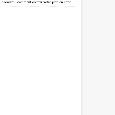
cadastre : comment obtenir votre plan en ligne